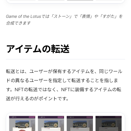
Game of the Lotusでは「ストーン」で「表情」や「すがた」を
合成できます
アイテムの転送
転送とは、ユーザーが保有するアイテムを、同じワール
ドの異なるユーザーを指定して転送することを指しま
す。NFTの転送ではなく、NFTに装備するアイテムの転
送が行えるのがポイントです。