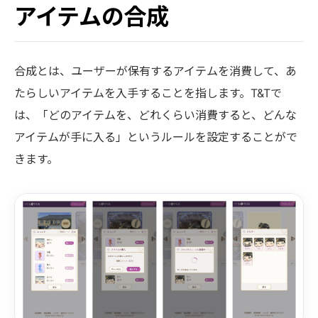
アイテムの合成
合成とは、ユーザーが保有するアイテムを消費して、あ
たらしいアイテムを入手することを指します。T&Tで
は、「どのアイテムを、どれくらい消費すると、どんな
アイテムが手に入る」というルールを設定することがで
きます。