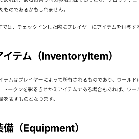
たものであるかもしれません。
&Tでは、チェックインした際にプレイヤーにアイテムを付与す
アイテム（InventoryItem）
イテムはプレイヤーによって所有されるものであり、ワールド
。トークンを彩るきせかえアイテムである場合もあれば、ワールド
量を表すものとなります。
装備（Equipment）