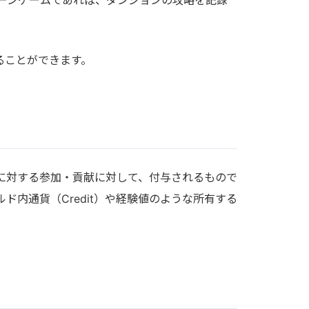
ることができます。
に対する参加・貢献に対して、付与されるもので
内通貨（Credit）や経験値のような所有する