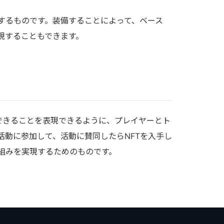
するものです。装備することによって、ベース
現することもできます。
できることを表現できるように、プレイヤーとト
活動に参加して、活動に賛同したらNFTを入手し
組みを実現するためのものです。