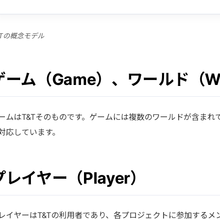
&Tの概念モデル
ゲーム（Game）、ワールド（Wo
ームはT&Tそのものです。ゲームには複数のワールドが含まれ
対応しています。
プレイヤー（Player）
レイヤーはT&Tの利用者であり、各プロジェクトに参加するメ