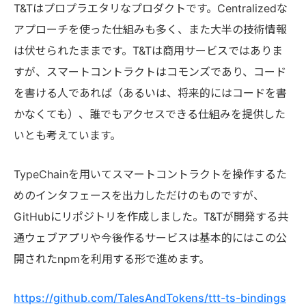
T&Tはプロプラエタリなプロダクトです。Centralizedな
アプローチを使った仕組みも多く、また大半の技術情報
は伏せられたままです。T&Tは商用サービスではありま
すが、スマートコントラクトはコモンズであり、コード
を書ける人であれば（あるいは、将来的にはコードを書
かなくても）、誰でもアクセスできる仕組みを提供した
いとも考えています。
TypeChainを用いてスマートコントラクトを操作するた
めのインタフェースを出力しただけのものですが、
GitHubにリポジトリを作成しました。T&Tが開発する共
通ウェブアプリや今後作るサービスは基本的にはこの公
開されたnpmを利用する形で進めます。
https://github.com/TalesAndTokens/ttt-ts-bindings