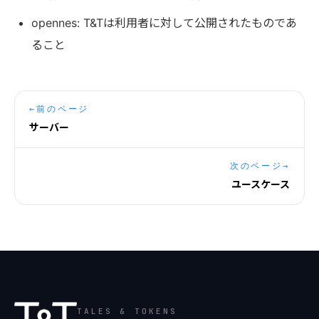
opennes: T&Tは利用者に対して公開されたものであ
ること
←
前のページ
サーバー
次のページ
→
ユースケース
TALES & TOKENS