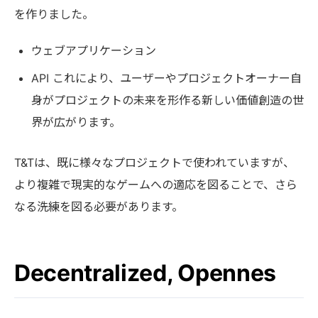
を作りました。
ウェブアプリケーション
API これにより、ユーザーやプロジェクトオーナー自
身がプロジェクトの未来を形作る新しい価値創造の世
界が広がります。
T&Tは、既に様々なプロジェクトで使われていますが、
より複雑で現実的なゲームへの適応を図ることで、さら
なる洗練を図る必要があります。
Decentralized, Opennes