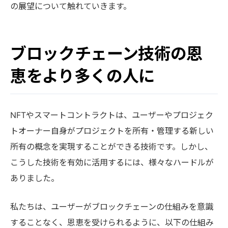
の展望について触れていきます。
ブロックチェーン技術の恩
恵をより多くの人に
NFTやスマートコントラクトは、ユーザーやプロジェク
トオーナー自身がプロジェクトを所有・管理する新しい
所有の概念を実現することができる技術です。しかし、
こうした技術を有効に活用するには、様々なハードルが
ありました。
私たちは、ユーザーがブロックチェーンの仕組みを意識
することなく、恩恵を受けられるように、以下の仕組み