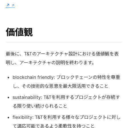
↗
価値観
最後に、T&Tのアーキテクチャ設計における価値観を表
明し、アーキテクチャの説明を終わります。
blockchain friendly: ブロックチェーンの特性を尊重
し、その技術的な恩恵を最大限活用できること
sustainability: T&Tを利用するプロジェクトが存続す
る限り使い続けられること
flexibility: T&Tを利用する様々なプロジェクトに対し
て適応可能であるよう柔軟性を持つこと