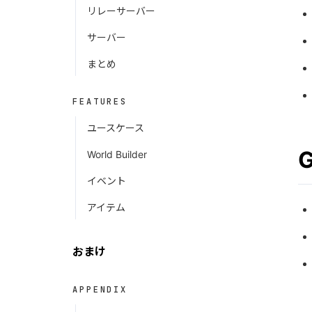
リレーサーバー
サーバー
まとめ
FEATURES
ユースケース
G
World Builder
イベント
アイテム
おまけ
APPENDIX