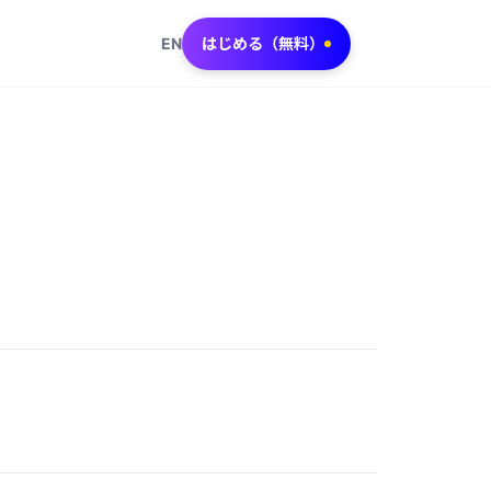
EN
はじめる（無料）