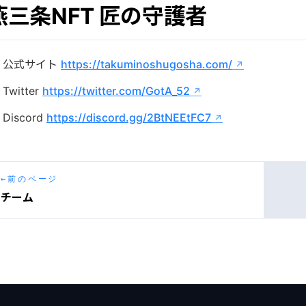
燕三条NFT 匠の守護者
公式サイト
https://takuminoshugosha.com/
Twitter
https://twitter.com/GotA_52
Discord
https://discord.gg/2BtNEEtFC7
←
前のページ
チーム