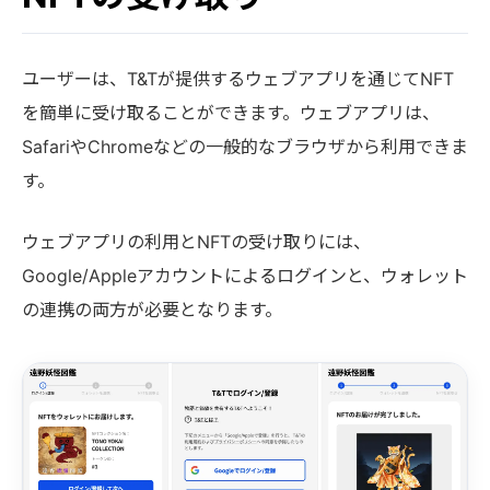
ユーザーは、T&Tが提供するウェブアプリを通じてNFT
を簡単に受け取ることができます。ウェブアプリは、
SafariやChromeなどの一般的なブラウザから利用できま
す。
ウェブアプリの利用とNFTの受け取りには、
Google/Appleアカウントによるログインと、ウォレット
の連携の両方が必要となります。