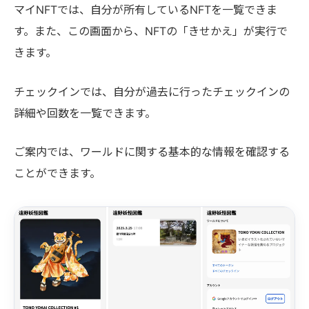
マイNFTでは、自分が所有しているNFTを一覧できま
す。また、この画面から、NFTの「きせかえ」が実行で
きます。
チェックインでは、自分が過去に行ったチェックインの
詳細や回数を一覧できます。
ご案内では、ワールドに関する基本的な情報を確認する
ことができます。