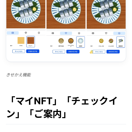
きせかえ機能
「マイNFT」「チェックイ
ン」「ご案内」