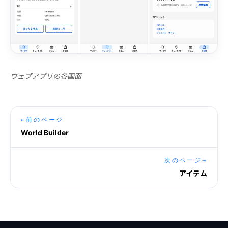
ウェブアプリの各画面
←
前のページ
World Builder
次のページ
→
アイテム