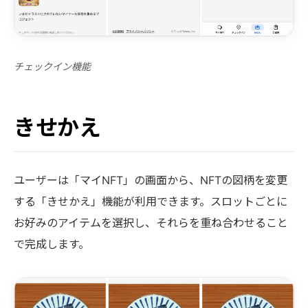
チェックイン機能
きせかえ
ユーザーは「マイNFT」の画面から、NFTの図柄を変更
する「きせかえ」機能が利用できます。スロットごとに
お好みのアイテムを選択し、それらを重ね合わせること
で完成します。