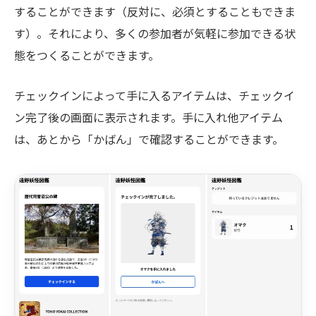
することができます（反対に、必須とすることもできま
す）。それにより、多くの参加者が気軽に参加できる状
態をつくることができます。
チェックインによって手に入るアイテムは、チェックイ
ン完了後の画面に表示されます。手に入れ他アイテム
は、あとから「かばん」で確認することができます。