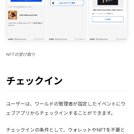
NFTの受け取り
チェックイン
ユーザーは、ワールドの管理者が設定したイベントにウ
ェブアプリからチェックインすることができます。
チェックインの条件として、ウォレットやNFTを不要と