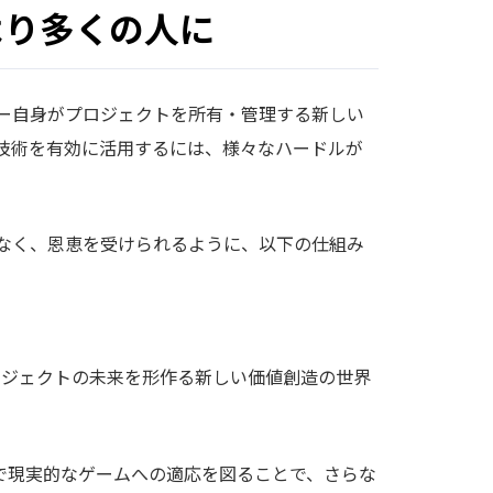
より多くの人に
ナー自身がプロジェクトを所有・管理する新しい
技術を有効に活用するには、様々なハードルが
なく、恩恵を受けられるように、以下の仕組み
プロジェクトの未来を形作る新しい価値創造の世界
で現実的なゲームへの適応を図ることで、さらな