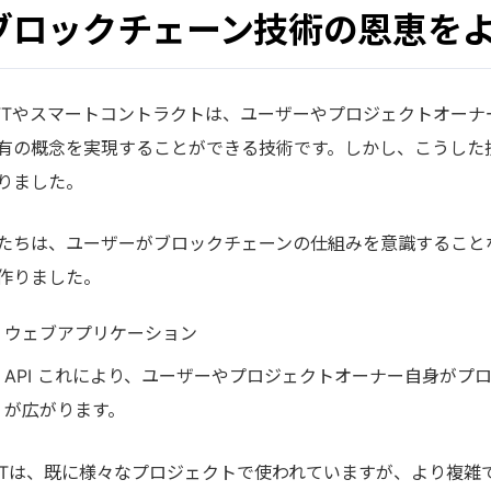
ブロックチェーン技術の恩恵を
FTやスマートコントラクトは、ユーザーやプロジェクトオー
有の概念を実現することができる技術です。しかし、こうした
りました。
たちは、ユーザーがブロックチェーンの仕組みを意識すること
作りました。
ウェブアプリケーション
API これにより、ユーザーやプロジェクトオーナー自身が
が広がります。
&Tは、既に様々なプロジェクトで使われていますが、より複雑