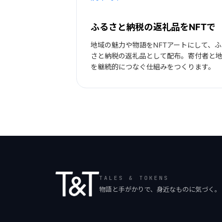
ふるさと納税の返礼品をNFTで
地域の魅力や物語をNFTアートにして、ふ
さと納税の返礼品として配布。寄付者と
を継続的につなぐ仕組みをつくります。
TALES & TOKENS
物語と手がかりで、身近なものに気づく。