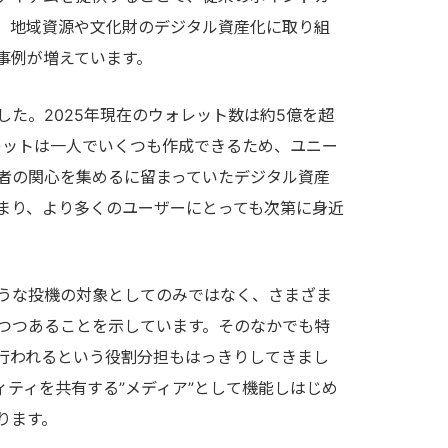
、地域資源や文化財のデジタル資産化に取り組
事例が増えています。
た。2025年現在のウォレット数は約5億を超
レットは一人でいくつも作成できるため、ユニー
者の関心を集めるに留まっていたデジタル資産
まり、より多くのユーザーにとっても次第に身近
うな投機の対象としてのみではなく、さまざま
つつあることを示しています。そのなかでも特
で行われるという役割分担もはっきりしてきまし
ィティを共有する”メディア”として機能しはじめ
ります。