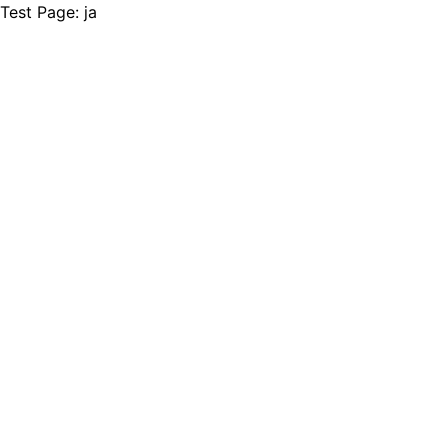
Test Page: ja