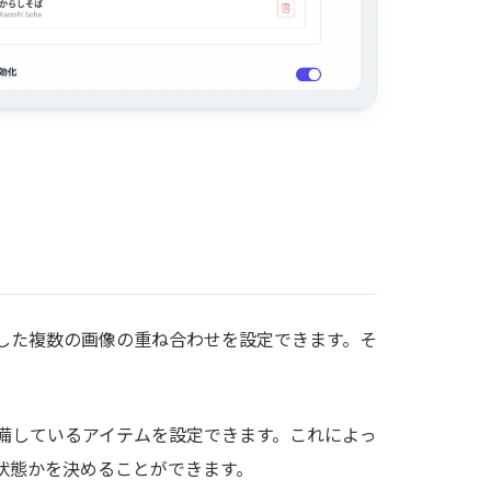
した複数の画像の重ね合わせを設定できます。そ
備しているアイテムを設定できます。これによっ
状態かを決めることができます。