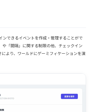
インできるイベントを作成・管理することがで
」や「間隔」に関する制限の他、チェックイン
せにより、ワールドにゲーミフィケーションを演