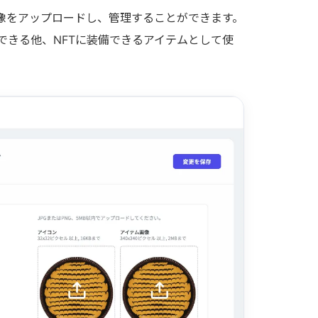
像をアップロードし、管理することができます。
できる他、NFTに装備できるアイテムとして使