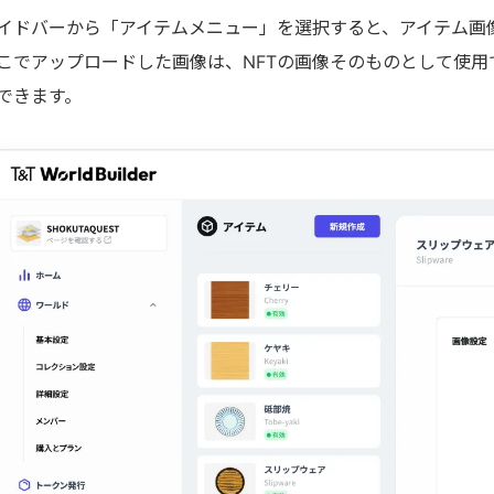
イドバーから「アイテムメニュー」を選択すると、アイテム画
こでアップロードした画像は、NFTの画像そのものとして使用
できます。