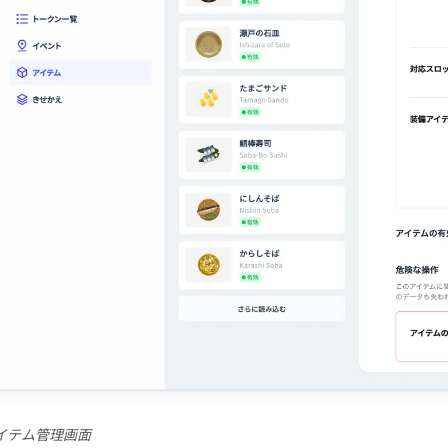
イテム管理画面