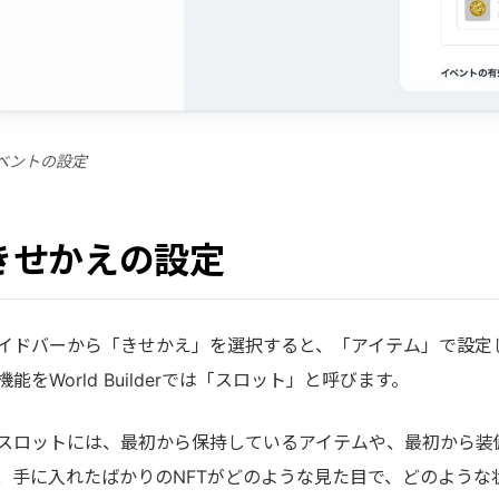
ベントの設定
きせかえの設定
イドバーから「きせかえ」を選択すると、「アイテム」で設定
機能をWorld Builderでは「スロット」と呼びます。
スロットには、最初から保持しているアイテムや、最初から装
、手に入れたばかりのNFTがどのような見た目で、どのような