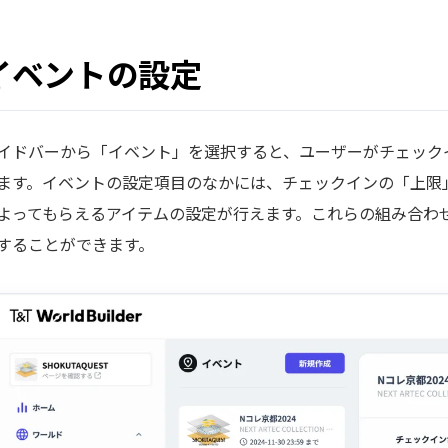
イベントの設定
イドバーから「イベント」を選択すると、ユーザーがチェック
ます。イベントの設定項目のなかには、チェックインの「上限
よってもらえるアイテムの設定が行えます。これらの組み合わ
することができます。