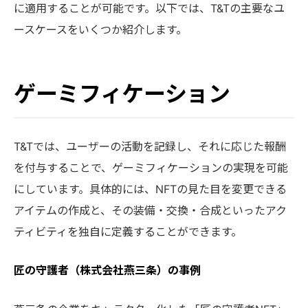
に適用することが可能です。以下では、T&Tの主要なユ
ースケースをいくつか紹介します。
ゲーミフィケーション
T&Tでは、ユーザーの活動を記録し、それに応じた報酬
を付与することで、ゲーミフィケーションの実現を可能
にしています。具体的には、NFTの見た目を変更できる
アイテムの作成と、その装備・交換・合成といったアク
ティビティを独自に定義することができます。
匠の守護者（株式会社燕三条）の事例