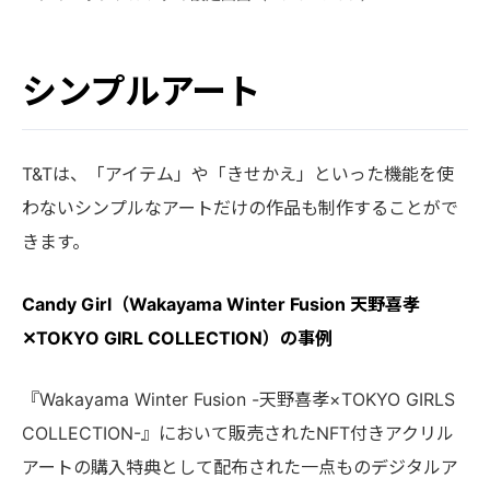
シンプルアート
T&Tは、「アイテム」や「きせかえ」といった機能を使
わないシンプルなアートだけの作品も制作することがで
きます。
Candy Girl（Wakayama Winter Fusion 天野喜孝
✕TOKYO GIRL COLLECTION）の事例
『Wakayama Winter Fusion -天野喜孝×TOKYO GIRLS
COLLECTION-』において販売されたNFT付きアクリル
アートの購入特典として配布された一点ものデジタルア