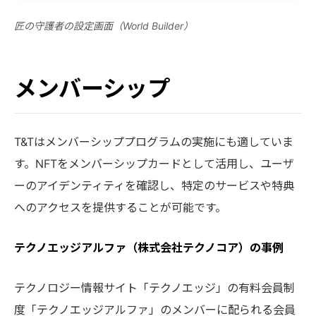
匠の守護者の設定画面（World Builder）
メンバーシップ
T&Tはメンバーシッププログラムの実施にも適していま
す。NFTをメンバーシップカードとして活用し、ユーザ
ーのアイデンティティを確認し、特定のサービスや特典
へのアクセスを提供することが可能です。
テクノエッジアルファ（株式会社テクノコア）の事例
テクノロジー情報サイト「テクノエッジ」の有料会員制
度「テクノエッジアルファ」のメンバーに配られる会員