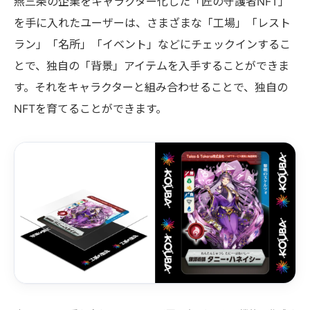
燕三条の企業をキャラクター化した「匠の守護者NFT」
を手に入れたユーザーは、さまざまな「工場」「レスト
ラン」「名所」「イベント」などにチェックインするこ
とで、独自の「背景」アイテムを入手することができま
す。それをキャラクターと組み合わせることで、独自の
NFTを育てることができます。