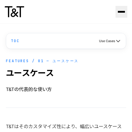
Skip to content
TOC
Use Cases
FEATURES / 01 — ユースケース
ユースケース
T&Tの代表的な使い方
T&Tはそのカスタマイズ性により、幅広いユースケース